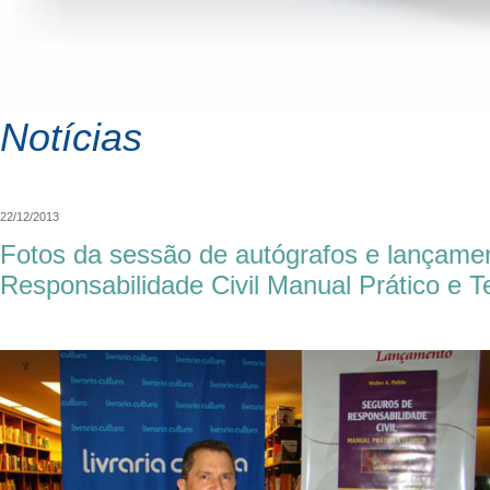
Notícias
22/12/2013
Fotos da sessão de autógrafos e lançamen
Responsabilidade Civil Manual Prático e T