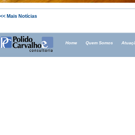
<< Mais Notícias
Home
Quem Somos
Atuaç