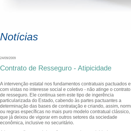
Notícias
24/09/2009
Contrato de Resseguro - Atipicidade
A intervenção estatal nos fundamentos contratuais pactuados e
com vistas no interesse social e coletivo - não atinge o contrato
de resseguro. Ele continua sem este tipo de ingerência
particularizada do Estado, cabendo às partes pactuantes a
determinação das bases de contratação e criando, assim, nor
ou regras específicas no mais puro modelo contratual clássico,
que já deixou de vigorar em outros setores da sociedade
econômica, inclusive no securitário.