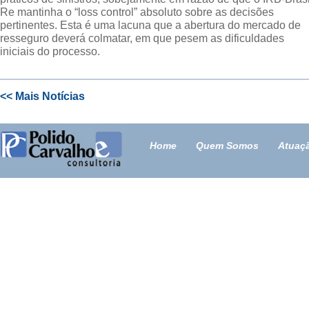
Re mantinha o “loss control” absoluto sobre as decisões
pertinentes. Esta é uma lacuna que a abertura do mercado de
resseguro deverá colmatar, em que pesem as dificuldades
iniciais do processo.
<< Mais Notícias
Home
Quem Somos
Atuaç