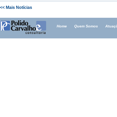
<< Mais Notícias
Home
Quem Somos
Atuaç