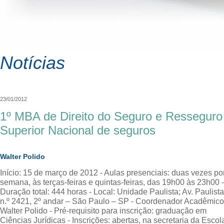
Notícias
23/01/2012
1º MBA de Direito do Seguro e Resseguro
Superior Nacional de seguros
Walter Polido
Início: 15 de março de 2012 - Aulas presenciais: duas vezes po
semana, às terças-feiras e quintas-feiras, das 19h00 às 23h00 -
Duração total: 444 horas - Local: Unidade Paulista; Av. Paulista
n.º 2421, 2º andar – São Paulo – SP - Coordenador Acadêmico
Walter Polido - Pré-requisito para inscrição: graduação em
Ciências Jurídicas - Inscrições: abertas, na secretaria da Escola